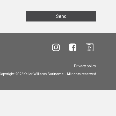
Privacy policy
opyright 2026Keller Williams Suriname - All rights reserved