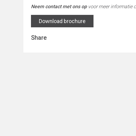
Neem contact met ons op
voor meer informatie o
Download brochure
Share