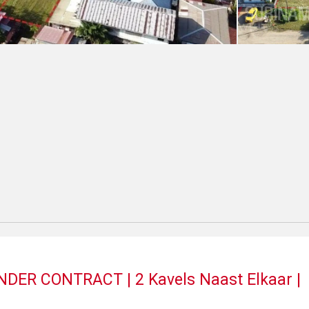
NDER CONTRACT | 2 Kavels Naast Elkaar |