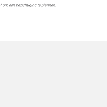
f om een bezichtiging te plannen.