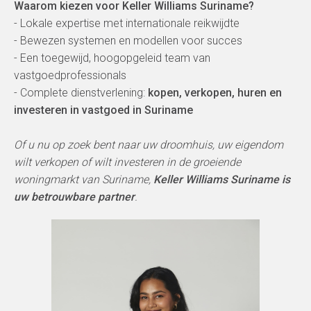
Waarom kiezen voor Keller Williams Suriname?
- Lokale expertise met internationale reikwijdte
- Bewezen systemen en modellen voor succes
- Een toegewijd, hoogopgeleid team van
vastgoedprofessionals
- Complete dienstverlening:
kopen, verkopen, huren en
investeren in vastgoed in Suriname
Of u nu op zoek bent naar uw droomhuis, uw eigendom
wilt verkopen of wilt investeren in de groeiende
woningmarkt van Suriname,
Keller Williams Suriname is
uw betrouwbare partner
.