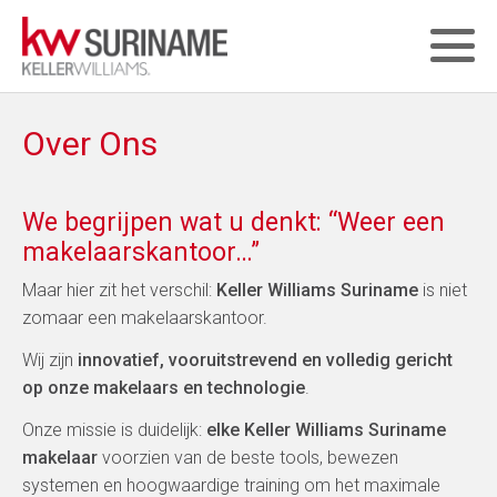
Over Ons
We begrijpen wat u denkt: “Weer een
makelaarskantoor…”
Maar hier zit het verschil:
Keller Williams Suriname
is niet
zomaar een makelaarskantoor.
Wij zijn
innovatief, vooruitstrevend en volledig gericht
op onze makelaars en technologie
.
Onze missie is duidelijk:
elke Keller Williams Suriname
makelaar
voorzien van de beste tools, bewezen
systemen en hoogwaardige training om het maximale