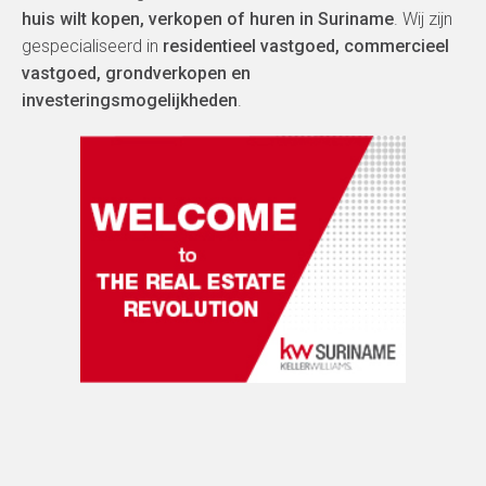
huis wilt kopen, verkopen of huren in Suriname
. Wij zijn
gespecialiseerd in
r
esidentieel vastgoed, commercieel
vastgoed, grondverkopen en
investeringsmogelijkheden
.