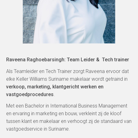
Raveena Raghoebarsingh: Team Leider & Tech trainer
Als Teamleider en Tech Trainer zorgt Raveena ervoor dat
elke Keller Williams Suriname makelaar wordt getraind in
verkoop, marketing, klantgericht werken en
vastgoedprocedures
.
Met een Bachelor in International Business Management
en ervaring in marketing en bouw, verkleint zij de kloof
tussen klant en makelaar en verhoogt zij de standaard van
vastgoedservice in Suriname.