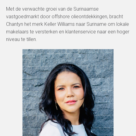
Met de verwachte groei van de Surinaamse
vastgoedmarkt door offshore olieontdekkingen, bracht
Chantyn het merk Keller Williams naar Suriname om lokale
makelaars te versterken en klantenservice naar een hoger
niveau te tillen.