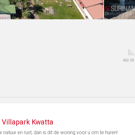
402.50
 Villapark Kwatta
 natuur en rust, dan is dit de woning voor u om te huren!