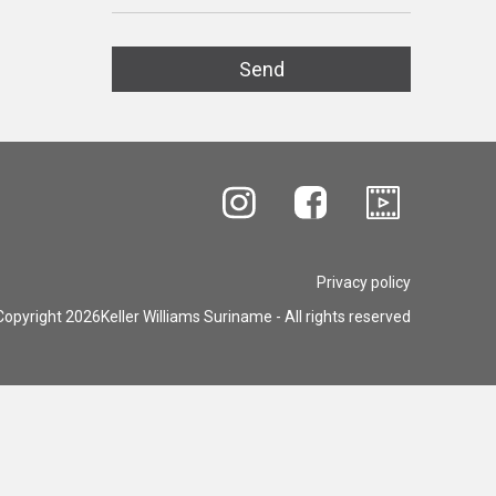
Privacy policy
opyright 2026Keller Williams Suriname - All rights reserved