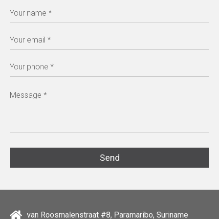
van Roosmalenstraat #8, Paramaribo, Suriname