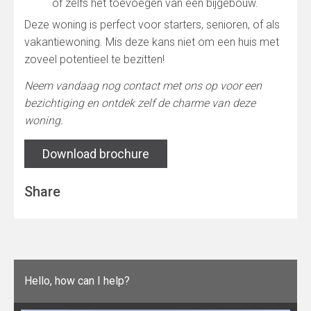
of zelfs het toevoegen van een bijgebouw.
Deze woning is perfect voor starters, senioren, of als
vakantiewoning. Mis deze kans niet om een huis met
zoveel potentieel te bezitten!
Neem vandaag nog contact met ons op voor een
bezichtiging en ontdek zelf de charme van deze
woning.
Download brochure
Share
Hello, how can I help?