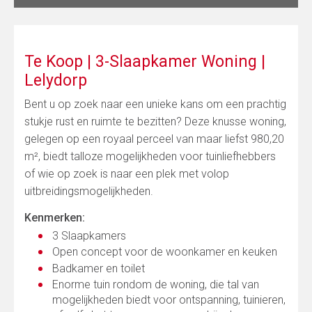
Te Koop | 3-Slaapkamer Woning |
Lelydorp
Bent u op zoek naar een unieke kans om een prachtig
stukje rust en ruimte te bezitten? Deze knusse woning,
gelegen op een royaal perceel van maar liefst 980,20
m², biedt talloze mogelijkheden voor tuinliefhebbers
of wie op zoek is naar een plek met volop
uitbreidingsmogelijkheden.
Kenmerken:
3 Slaapkamers
Open concept voor de woonkamer en keuken
Badkamer en toilet
Enorme tuin rondom de woning, die tal van
mogelijkheden biedt voor ontspanning, tuinieren,