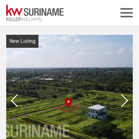
New Listing