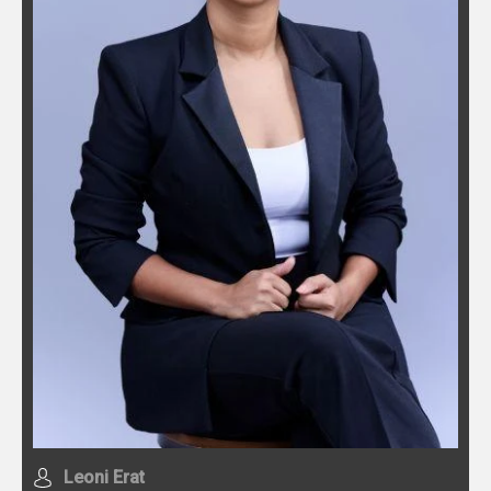
Leoni Erat