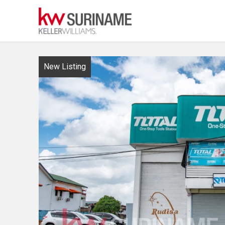
New Listing