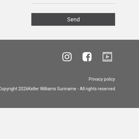
Privacy policy
opyright 2026Keller Williams Suriname - All rights reserved