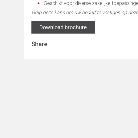
Geschikt voor diverse zakelijke toepassing
Grijp deze kans om uw bedrijf te vestigen op deze
Download brochure
Share