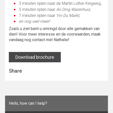
3 minuten rijden naar de Martin Luther Kingweg,
5 minuten rijden naar
An Ding Warenhuis,
7 minuten rijden naar
Yin Du Markt,
en nog veel meer!
Zoals u ziet bent u omringd door alle gemakken van
dien! Voor meer interesse en de voorwaarden, maak
vandaag nog contact met Nathalie!
Download brochure
Share
Hello, how can I help?